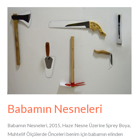
Babamın
Nesneleri
Babamın Nesneleri
Babamın Nesneleri, 2015, Hazır Nesne Üzerine Sprey Boya,
Muhtelif Ölçülerde Önceleri benim için babamın elinden