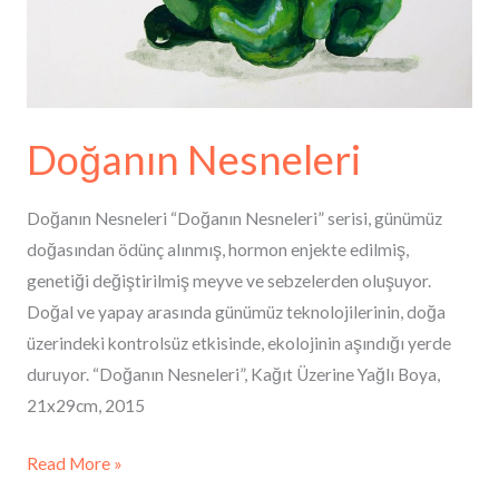
Doğanın Nesneleri
Doğanın Nesneleri “Doğanın Nesneleri” serisi, günümüz
doğasından ödünç alınmış, hormon enjekte edilmiş,
genetiği değiştirilmiş meyve ve sebzelerden oluşuyor.
Doğal ve yapay arasında günümüz teknolojilerinin, doğa
üzerindeki kontrolsüz etkisinde, ekolojinin aşındığı yerde
duruyor. “Doğanın Nesneleri”, Kağıt Üzerine Yağlı Boya,
21x29cm, 2015
Read More »