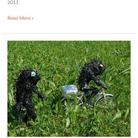
2011
Read More »
Diğerleri