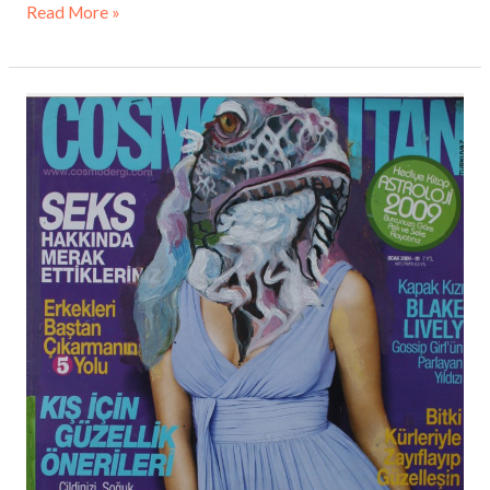
Read More »
Magazin