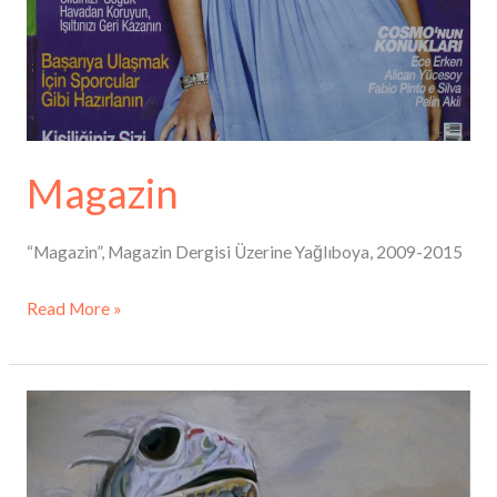
Magazin
“Magazin”, Magazin Dergisi Üzerine Yağlıboya, 2009-2015
Read More »
Otomatik
Asker